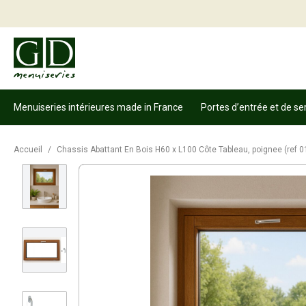
Menuiseries intérieures made in France
Portes d’entrée et de se
Accueil
/
Chassis Abattant En Bois H60 x L100 Côte Tableau, poignee (ref 