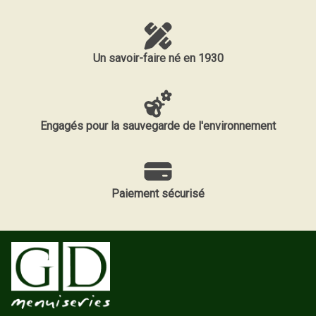
Un savoir-faire né en 1930
Engagés pour la sauvegarde de l'environnement
Paiement sécurisé