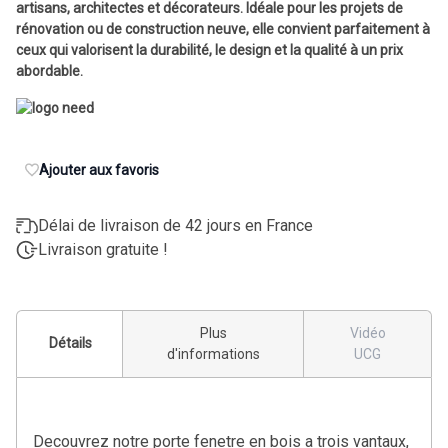
artisans, architectes et décorateurs. Idéale pour les projets de
rénovation ou de construction neuve, elle convient parfaitement à
ceux qui valorisent la durabilité, le design et la qualité à un prix
abordable.
Ajouter aux favoris
Délai de livraison de 42 jours en France
Livraison gratuite !
Plus
Vidéo
Détails
d'informations
UCG
Decouvrez notre porte fenetre en bois a trois vantaux,