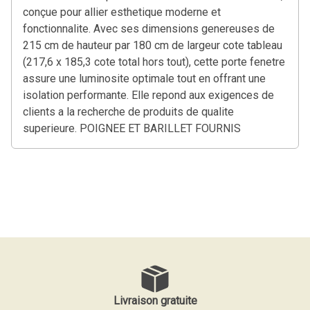
conçue pour allier esthetique moderne et
fonctionnalite. Avec ses dimensions genereuses de
215 cm de hauteur par 180 cm de largeur cote tableau
(217,6 x 185,3 cote total hors tout), cette porte fenetre
assure une luminosite optimale tout en offrant une
isolation performante. Elle repond aux exigences de
clients a la recherche de produits de qualite
superieure. POIGNEE ET BARILLET FOURNIS
Livraison gratuite