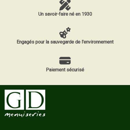
Un savoir-faire né en 1930
Engagés pour la sauvegarde de l'environnement
Paiement sécurisé