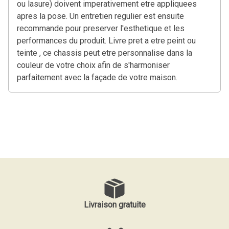
ou lasure) doivent imperativement etre appliquees
apres la pose. Un entretien regulier est ensuite
recommande pour preserver l'esthetique et les
performances du produit. Livre pret a etre peint ou
teinte , ce chassis peut etre personnalise dans la
couleur de votre choix afin de s'harmoniser
parfaitement avec la façade de votre maison.
Livraison gratuite