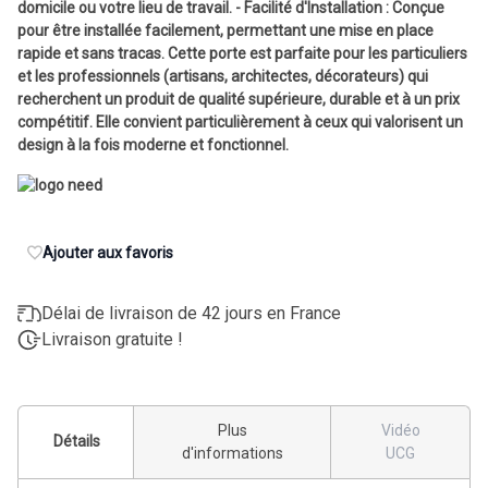
domicile ou votre lieu de travail. - Facilité d'Installation : Conçue
pour être installée facilement, permettant une mise en place
rapide et sans tracas. Cette porte est parfaite pour les particuliers
et les professionnels (artisans, architectes, décorateurs) qui
recherchent un produit de qualité supérieure, durable et à un prix
compétitif. Elle convient particulièrement à ceux qui valorisent un
design à la fois moderne et fonctionnel.
Ajouter aux favoris
Délai de livraison de 42 jours en France
Livraison gratuite !
Plus
Vidéo
Détails
d'informations
UCG