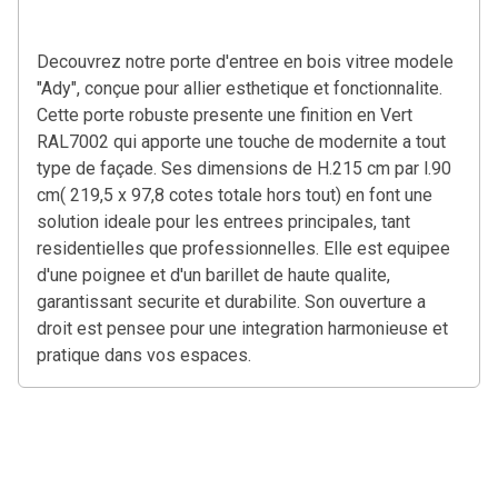
Decouvrez notre porte d'entree en bois vitree modele
"Ady", conçue pour allier esthetique et fonctionnalite.
Cette porte robuste presente une finition en Vert
RAL7002 qui apporte une touche de modernite a tout
type de façade. Ses dimensions de H.215 cm par l.90
cm( 219,5 x 97,8 cotes totale hors tout) en font une
solution ideale pour les entrees principales, tant
residentielles que professionnelles. Elle est equipee
d'une poignee et d'un barillet de haute qualite,
garantissant securite et durabilite. Son ouverture a
droit est pensee pour une integration harmonieuse et
pratique dans vos espaces.