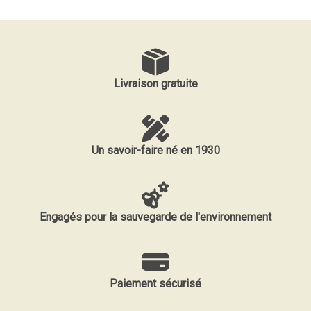
Livraison gratuite
Un savoir-faire né en 1930
Engagés pour la sauvegarde de l'environnement
Paiement sécurisé