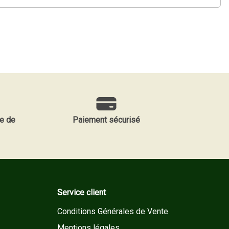
e de
Paiement sécurisé
Service client
Conditions Générales de Vente
Mentions légales