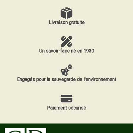
Livraison gratuite
Un savoir-faire né en 1930
Engagés pour la sauvegarde de l'environnement
Paiement sécurisé