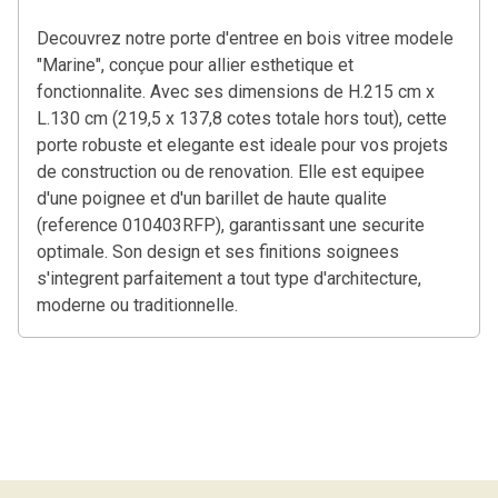
Decouvrez notre porte d'entree en bois vitree modele
"Marine", conçue pour allier esthetique et
fonctionnalite. Avec ses dimensions de H.215 cm x
L.130 cm (219,5 x 137,8 cotes totale hors tout), cette
porte robuste et elegante est ideale pour vos projets
de construction ou de renovation. Elle est equipee
d'une poignee et d'un barillet de haute qualite
(reference 010403RFP), garantissant une securite
optimale. Son design et ses finitions soignees
s'integrent parfaitement a tout type d'architecture,
moderne ou traditionnelle.