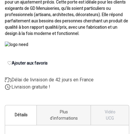
pour un ajustement précis. Cette porte est idéale pour les clients
exigeants de GD Menuiseries, qu'ils soient particuliers ou
professionnels (artisans, architectes, décorateurs). Elle répond
parfaitement aux besoins des personnes cherchant un produit de
qualité à bon rapport qualité/prix, avec une fabrication et un
design à la fois moderne et fonctionnel.
Ajouter aux favoris
Délai de livraison de 42 jours en France
Livraison gratuite !
Plus
Vidéo
Détails
d'informations
UCG