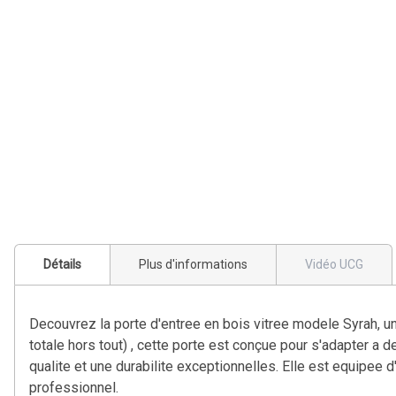
Détails
Plus d'informations
Vidéo UCG
Decouvrez la porte d'entree en bois vitree modele Syrah, u
totale hors tout) , cette porte est conçue pour s'adapter a 
qualite et une durabilite exceptionnelles. Elle est equipee 
professionnel.