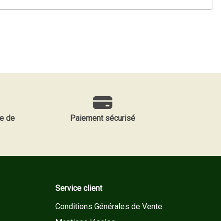
e de
Paiement sécurisé
Service client
Conditions Générales de Vente