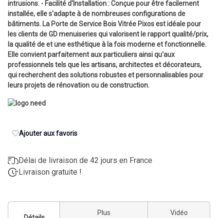
intrusions. - Facilité d'Installation : Conçue pour être facilement
installée, elle s'adapte à de nombreuses configurations de
bâtiments. La Porte de Service Bois Vitrée Pixos est idéale pour
les clients de GD menuiseries qui valorisent le rapport qualité/prix,
la qualité de et une esthétique à la fois moderne et fonctionnelle.
Elle convient parfaitement aux particuliers ainsi qu'aux
professionnels tels que les artisans, architectes et décorateurs,
qui recherchent des solutions robustes et personnalisables pour
leurs projets de rénovation ou de construction.
Ajouter aux favoris
Délai de livraison de 42 jours en France
Livraison gratuite !
Plus
Vidéo
Détails