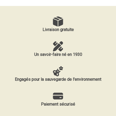
Livraison gratuite
Un savoir-faire né en 1930
Engagés pour la sauvegarde de l'environnement
Paiement sécurisé