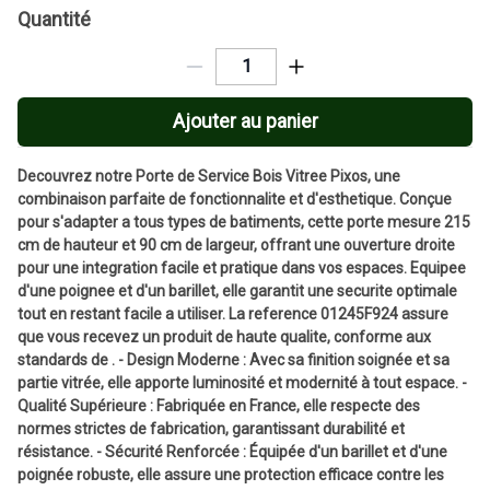
Quantité
Ajouter au panier
Decouvrez notre Porte de Service Bois Vitree Pixos, une
combinaison parfaite de fonctionnalite et d'esthetique. Conçue
pour s'adapter a tous types de batiments, cette porte mesure 215
cm de hauteur et 90 cm de largeur, offrant une ouverture droite
pour une integration facile et pratique dans vos espaces. Equipee
d'une poignee et d'un barillet, elle garantit une securite optimale
tout en restant facile a utiliser. La reference 01245F924 assure
que vous recevez un produit de haute qualite, conforme aux
standards de . - Design Moderne : Avec sa finition soignée et sa
partie vitrée, elle apporte luminosité et modernité à tout espace. -
Qualité Supérieure : Fabriquée en France, elle respecte des
normes strictes de fabrication, garantissant durabilité et
résistance. - Sécurité Renforcée : Équipée d'un barillet et d'une
poignée robuste, elle assure une protection efficace contre les