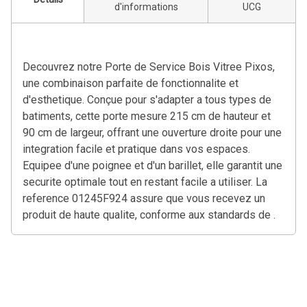
d'informations
UCG
Decouvrez notre Porte de Service Bois Vitree Pixos,
une combinaison parfaite de fonctionnalite et
d'esthetique. Conçue pour s'adapter a tous types de
batiments, cette porte mesure 215 cm de hauteur et
90 cm de largeur, offrant une ouverture droite pour une
integration facile et pratique dans vos espaces.
Equipee d'une poignee et d'un barillet, elle garantit une
securite optimale tout en restant facile a utiliser. La
reference 01245F924 assure que vous recevez un
produit de haute qualite, conforme aux standards de .