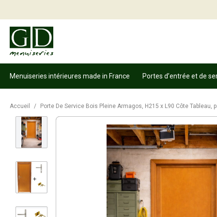
Menuiseries intérieures made in France
Portes d’entrée et de se
Accueil
/
Porte De Service Bois Pleine Armagos, H215 x L90 Côte Tableau, p.