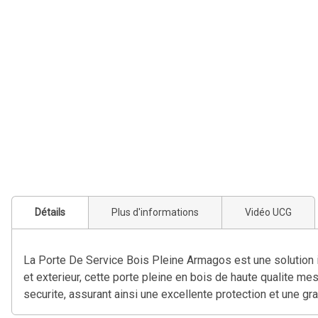
Détails
Plus d'informations
Vidéo UCG
La Porte De Service Bois Pleine Armagos est une solution i
et exterieur, cette porte pleine en bois de haute qualite me
securite, assurant ainsi une excellente protection et une gran