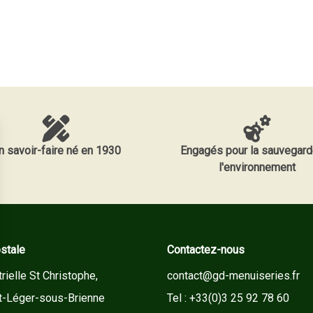
n savoir-faire né en 1930
Engagés pour la sauvegard
l'environnement
stale
Contactez-nous
rielle St Christophe,
contact@gd-menuiseries.fr
t-Léger-sous-Brienne
Tel : +33(0)3 25 92 78 60