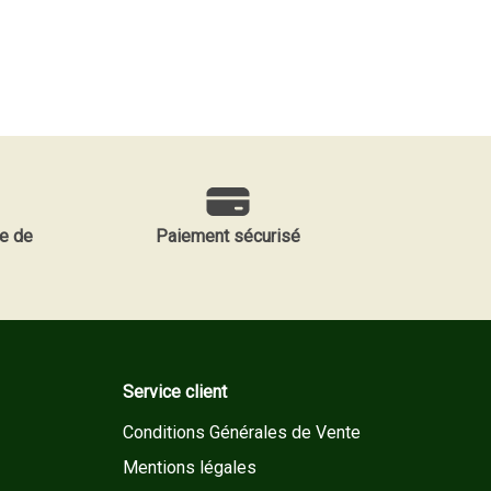
e de
Paiement sécurisé
Service client
Conditions Générales de Vente
Mentions légales