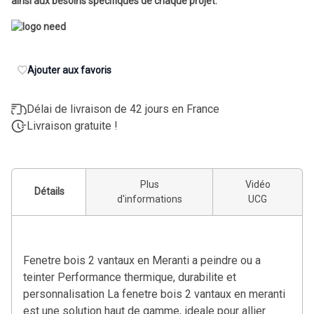
ainsi aux besoins spécifiques de chaque projet.
Ajouter aux favoris
Délai de livraison de 42 jours en France
Livraison gratuite !
Plus
Vidéo
Détails
d'informations
UCG
Fenetre bois 2 vantaux en Meranti a peindre ou a
teinter Performance thermique, durabilite et
personnalisation La fenetre bois 2 vantaux en meranti
est une solution haut de gamme, ideale pour allier