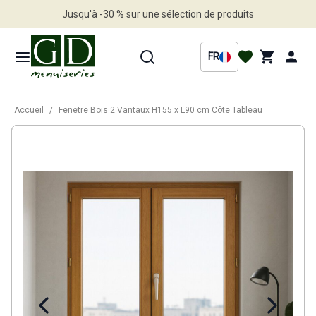
Jusqu'à -30 % sur une sélection de produits
Profitez en vite
FR
Accueil
/
Fenetre Bois 2 Vantaux H155 x L90 cm Côte Tableau