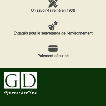
Un savoir-faire né en 1930
Engagés pour la sauvegarde de l'environnement
Paiement sécurisé