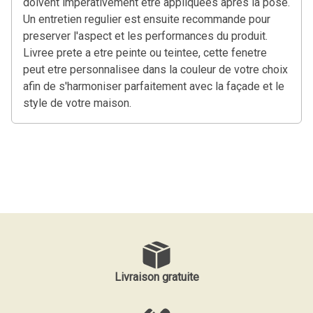
doivent imperativement etre appliquees apres la pose.
Un entretien regulier est ensuite recommande pour
preserver l'aspect et les performances du produit.
Livree prete a etre peinte ou teintee, cette fenetre
peut etre personnalisee dans la couleur de votre choix
afin de s'harmoniser parfaitement avec la façade et le
style de votre maison.
Livraison gratuite