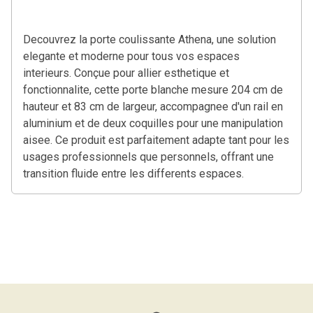
Decouvrez la porte coulissante Athena, une solution
elegante et moderne pour tous vos espaces
interieurs. Conçue pour allier esthetique et
fonctionnalite, cette porte blanche mesure 204 cm de
hauteur et 83 cm de largeur, accompagnee d'un rail en
aluminium et de deux coquilles pour une manipulation
aisee. Ce produit est parfaitement adapte tant pour les
usages professionnels que personnels, offrant une
transition fluide entre les differents espaces.