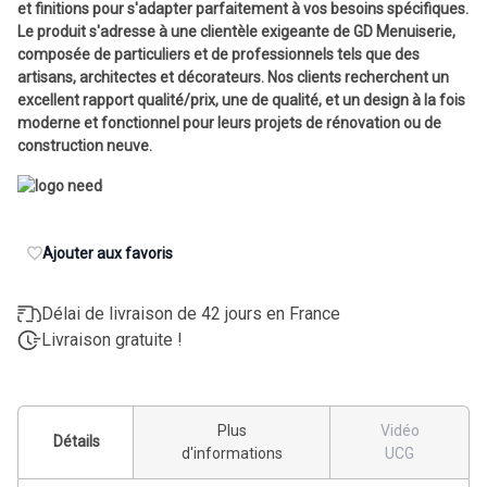
et finitions pour s'adapter parfaitement à vos besoins spécifiques.
Le produit s'adresse à une clientèle exigeante de GD Menuiserie,
composée de particuliers et de professionnels tels que des
artisans, architectes et décorateurs. Nos clients recherchent un
excellent rapport qualité/prix, une de qualité, et un design à la fois
moderne et fonctionnel pour leurs projets de rénovation ou de
construction neuve.
Ajouter aux favoris
Délai de livraison de 42 jours en France
Livraison gratuite !
Plus
Vidéo
Détails
d'informations
UCG