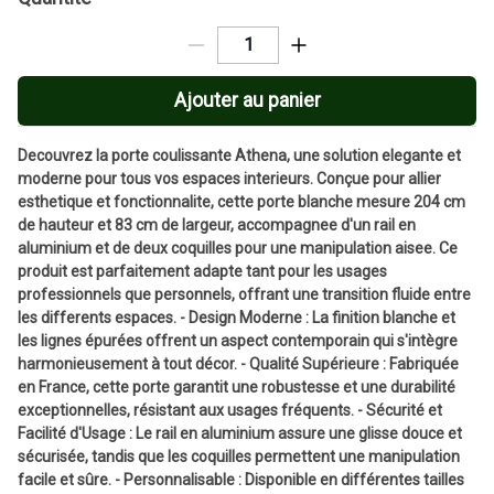
Ajouter au panier
Decouvrez la porte coulissante Athena, une solution elegante et
moderne pour tous vos espaces interieurs. Conçue pour allier
esthetique et fonctionnalite, cette porte blanche mesure 204 cm
de hauteur et 83 cm de largeur, accompagnee d'un rail en
aluminium et de deux coquilles pour une manipulation aisee. Ce
produit est parfaitement adapte tant pour les usages
professionnels que personnels, offrant une transition fluide entre
les differents espaces. - Design Moderne : La finition blanche et
les lignes épurées offrent un aspect contemporain qui s'intègre
harmonieusement à tout décor. - Qualité Supérieure : Fabriquée
en France, cette porte garantit une robustesse et une durabilité
exceptionnelles, résistant aux usages fréquents. - Sécurité et
Facilité d'Usage : Le rail en aluminium assure une glisse douce et
sécurisée, tandis que les coquilles permettent une manipulation
facile et sûre. - Personnalisable : Disponible en différentes tailles