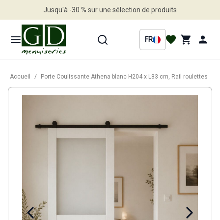
Jusqu'à -30 % sur une sélection de produits
Profitez en vite
FR
Accueil
/
Porte Coulissante Athena blanc H204 x L83 cm, Rail roulettes