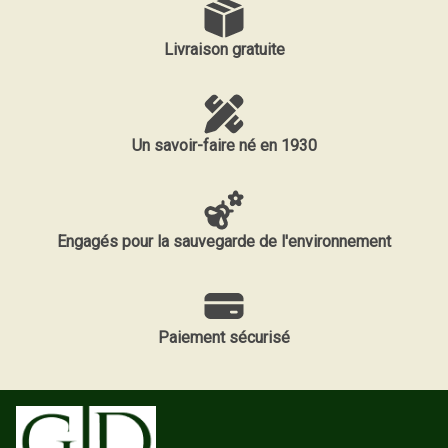
Livraison gratuite
Un savoir-faire né en 1930
Engagés pour la sauvegarde de l'environnement
Paiement sécurisé