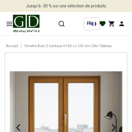
Jusqu'à -30 % sur une sélection de produits
Profitez en vite
FR
Accueil
/
Fenetre Bois 2 Vantaux H165 x L100 cm Côte Tableau