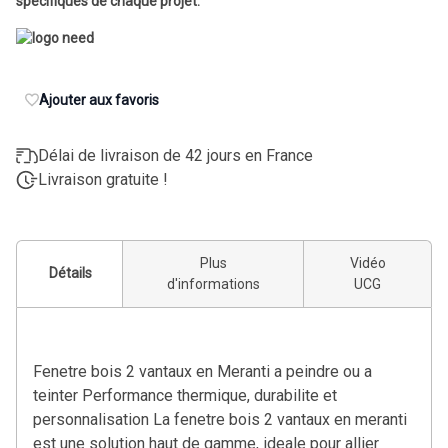
spécifiques de chaque projet.
Ajouter aux favoris
Délai de livraison de 42 jours en France
Livraison gratuite !
Plus
Vidéo
Détails
d'informations
UCG
Fenetre bois 2 vantaux en Meranti a peindre ou a
teinter Performance thermique, durabilite et
personnalisation La fenetre bois 2 vantaux en meranti
est une solution haut de gamme, ideale pour allier