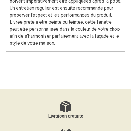
doivent imperativement etre appliquees apres la pose.
Un entretien regulier est ensuite recommande pour
preserver l'aspect et les performances du produit.
Livree prete a etre peinte ou teintee, cette fenetre
peut etre personnalisee dans la couleur de votre choix
afin de s'harmoniser parfaitement avec la façade et le
style de votre maison.
Livraison gratuite