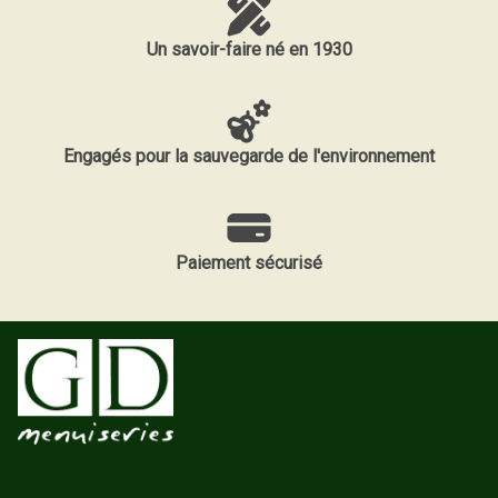
Un savoir-faire né en 1930
Engagés pour la sauvegarde de l'environnement
Paiement sécurisé