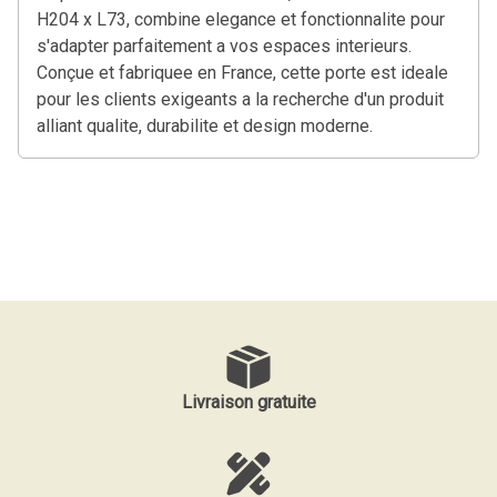
H204 x L73, combine elegance et fonctionnalite pour
s'adapter parfaitement a vos espaces interieurs.
Conçue et fabriquee en France, cette porte est ideale
pour les clients exigeants a la recherche d'un produit
alliant qualite, durabilite et design moderne.
Livraison gratuite