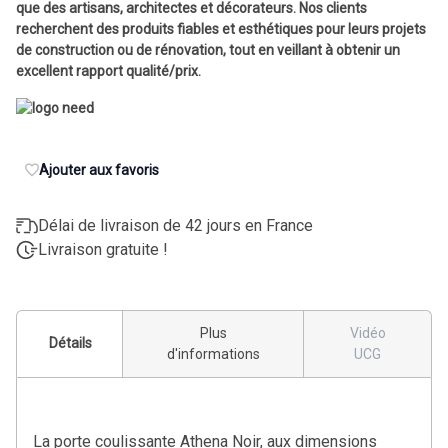
que des artisans, architectes et décorateurs. Nos clients
recherchent des produits fiables et esthétiques pour leurs projets
de construction ou de rénovation, tout en veillant à obtenir un
excellent rapport qualité/prix.
Ajouter aux favoris
Délai de livraison de 42 jours en France
Livraison gratuite !
Plus
Vidéo
Détails
d'informations
UCG
La porte coulissante Athena Noir, aux dimensions