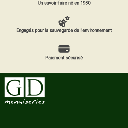
Un savoir-faire né en 1930
Engagés pour la sauvegarde de l'environnement
Paiement sécurisé