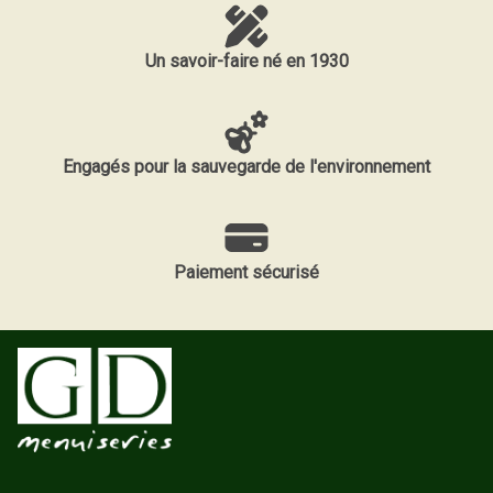
Un savoir-faire né en 1930
Engagés pour la sauvegarde de l'environnement
Paiement sécurisé