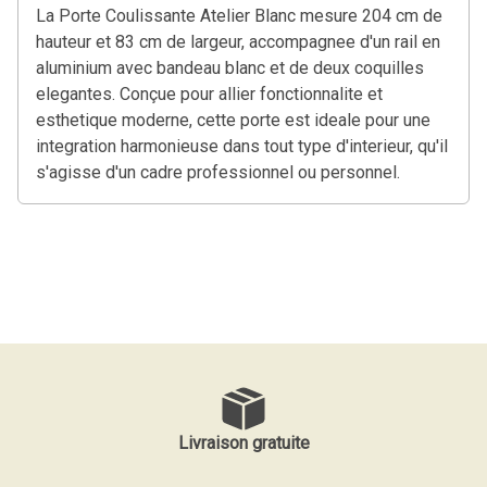
La Porte Coulissante Atelier Blanc mesure 204 cm de
hauteur et 83 cm de largeur, accompagnee d'un rail en
aluminium avec bandeau blanc et de deux coquilles
elegantes. Conçue pour allier fonctionnalite et
esthetique moderne, cette porte est ideale pour une
integration harmonieuse dans tout type d'interieur, qu'il
s'agisse d'un cadre professionnel ou personnel.
Livraison gratuite