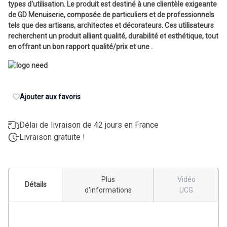
types d'utilisation. Le produit est destiné à une clientèle exigeante
de GD Menuiserie, composée de particuliers et de professionnels
tels que des artisans, architectes et décorateurs. Ces utilisateurs
recherchent un produit alliant qualité, durabilité et esthétique, tout
en offrant un bon rapport qualité/prix et une .
Ajouter aux favoris
Délai de livraison de 42 jours en France
Livraison gratuite !
Plus
Vidéo
Détails
d'informations
UCG