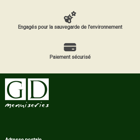
Engagés pour la sauvegarde de l'environnement
Paiement sécurisé
Adresse postale