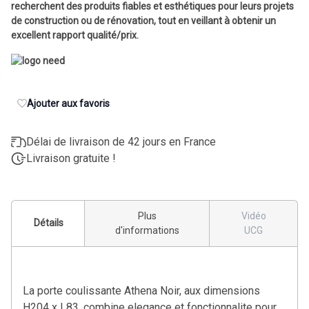
recherchent des produits fiables et esthétiques pour leurs projets
de construction ou de rénovation, tout en veillant à obtenir un
excellent rapport qualité/prix.
Ajouter aux favoris
Délai de livraison de 42 jours en France
Livraison gratuite !
Plus
Vidéo
Détails
d'informations
UCG
La porte coulissante Athena Noir, aux dimensions
H204 x L83, combine elegance et fonctionnalite pour