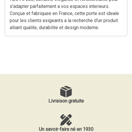
s'adapter parfaitement a vos espaces interieurs.
Conçue et fabriquee en France, cette porte est ideale
pour les clients exigeants a la recherche d'un produit
alliant qualite, durabilite et design moderne.
Livraison gratuite
Un savoir-faire né en 1930