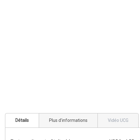
Détails
Plus d'informations
Vidéo UCG