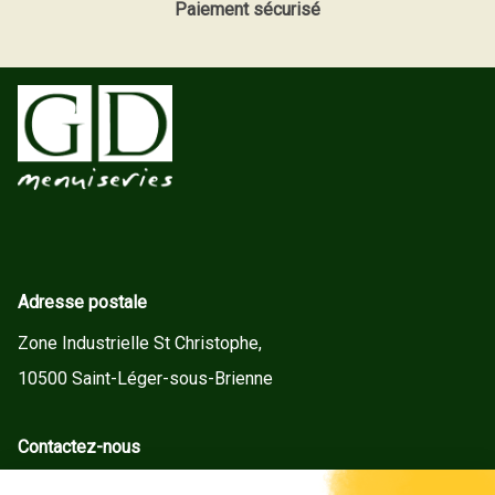
Paiement sécurisé
Adresse postale
Zone Industrielle St Christophe,
10500 Saint-Léger-sous-Brienne
Contactez-nous
contact@gd-menuiseries.fr