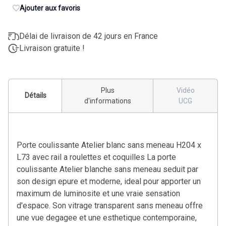
Ajouter aux favoris
Délai de livraison de 42 jours en France
Livraison gratuite !
Plus
Vidéo
Détails
d'informations
UCG
Porte coulissante Atelier blanc sans meneau H204 x
L73 avec rail a roulettes et coquilles La porte
coulissante Atelier blanche sans meneau seduit par
son design epure et moderne, ideal pour apporter un
maximum de luminosite et une vraie sensation
d'espace. Son vitrage transparent sans meneau offre
une vue degagee et une esthetique contemporaine,