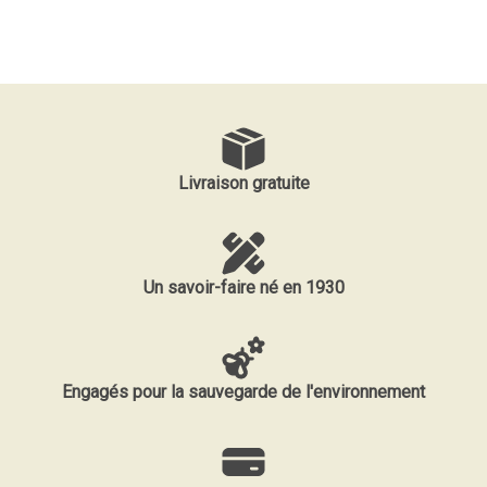
Livraison gratuite
Un savoir-faire né en 1930
Engagés pour la sauvegarde de l'environnement