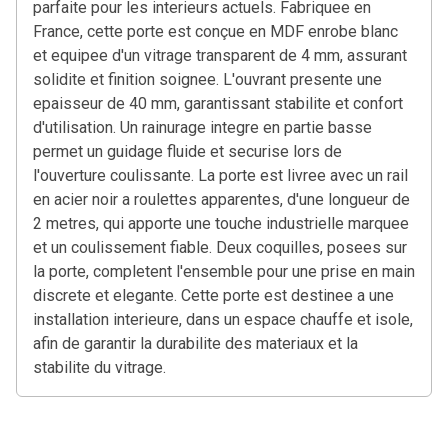
parfaite pour les interieurs actuels. Fabriquee en
France, cette porte est conçue en MDF enrobe blanc
et equipee d'un vitrage transparent de 4 mm, assurant
solidite et finition soignee. L'ouvrant presente une
epaisseur de 40 mm, garantissant stabilite et confort
d'utilisation. Un rainurage integre en partie basse
permet un guidage fluide et securise lors de
l'ouverture coulissante. La porte est livree avec un rail
en acier noir a roulettes apparentes, d'une longueur de
2 metres, qui apporte une touche industrielle marquee
et un coulissement fiable. Deux coquilles, posees sur
la porte, completent l'ensemble pour une prise en main
discrete et elegante. Cette porte est destinee a une
installation interieure, dans un espace chauffe et isole,
afin de garantir la durabilite des materiaux et la
stabilite du vitrage.