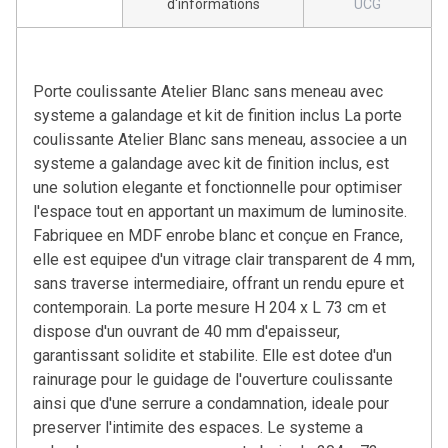
d'informations
UCG
Porte coulissante Atelier Blanc sans meneau avec
systeme a galandage et kit de finition inclus La porte
coulissante Atelier Blanc sans meneau, associee a un
systeme a galandage avec kit de finition inclus, est
une solution elegante et fonctionnelle pour optimiser
l'espace tout en apportant un maximum de luminosite.
Fabriquee en MDF enrobe blanc et conçue en France,
elle est equipee d'un vitrage clair transparent de 4 mm,
sans traverse intermediaire, offrant un rendu epure et
contemporain. La porte mesure H 204 x L 73 cm et
dispose d'un ouvrant de 40 mm d'epaisseur,
garantissant solidite et stabilite. Elle est dotee d'un
rainurage pour le guidage de l'ouverture coulissante
ainsi que d'une serrure a condamnation, ideale pour
preserver l'intimite des espaces. Le systeme a