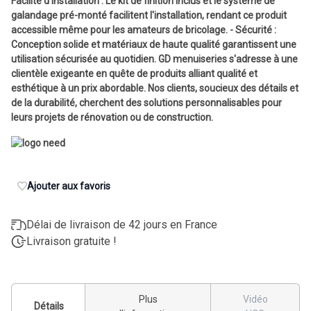
Facilité d'Installation : Le kit de finition inclus et le système de
galandage pré-monté facilitent l'installation, rendant ce produit
accessible même pour les amateurs de bricolage. - Sécurité :
Conception solide et matériaux de haute qualité garantissent une
utilisation sécurisée au quotidien. GD menuiseries s'adresse à une
clientèle exigeante en quête de produits alliant qualité et
esthétique à un prix abordable. Nos clients, soucieux des détails et
de la durabilité, cherchent des solutions personnalisables pour
leurs projets de rénovation ou de construction.
Ajouter aux favoris
Délai de livraison de 42 jours en France
Livraison gratuite !
Plus
Vidéo
Détails