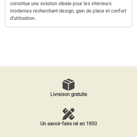
constitue une solution ideale pour les interieurs
modernes recherchant design, gain de place et confort
d'utilisation.
Livraison gratuite
Un savoir-faire né en 1930