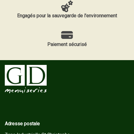
Engagés pour la sauvegarde de l'environnement
Paiement sécurisé
Adresse postale