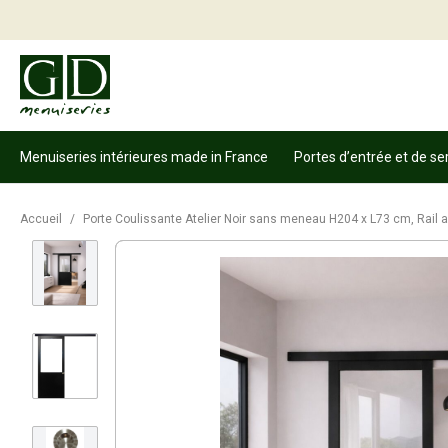
Menuiseries intérieures made in France
Portes d’entrée et de se
Accueil
/
Porte Coulissante Atelier Noir sans meneau H204 x L73 cm, Rail a