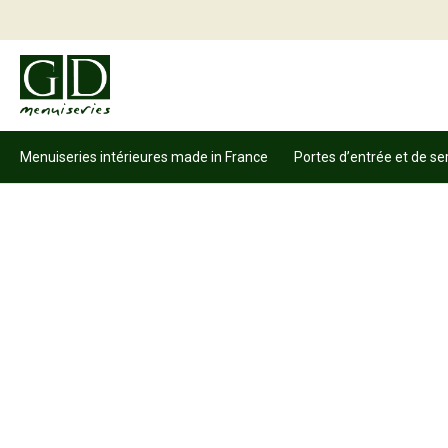
Menuiseries intérieures made in France
Portes d’entrée et de se