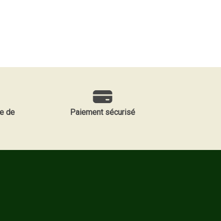
e de
Paiement sécurisé