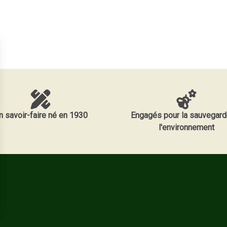
n savoir-faire né en 1930
Engagés pour la sauvegard
l'environnement