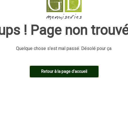
ups ! Page non trouvé
Quelque chose s'est mal passé. Désolé pour ça.
Retour à la page d'accueil