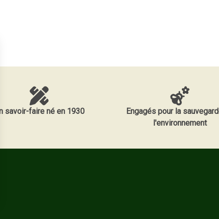
n savoir-faire né en 1930
Engagés pour la sauvegard
l'environnement