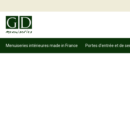
Menuiseries intérieures made in France
Portes d’entrée et de se