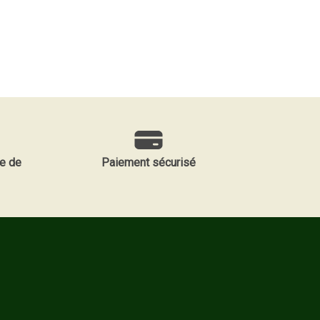
e de
Paiement sécurisé