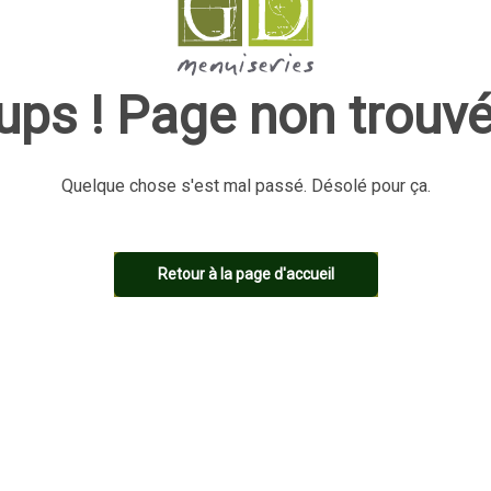
ups ! Page non trouvé
Quelque chose s'est mal passé. Désolé pour ça.
Retour à la page d'accueil