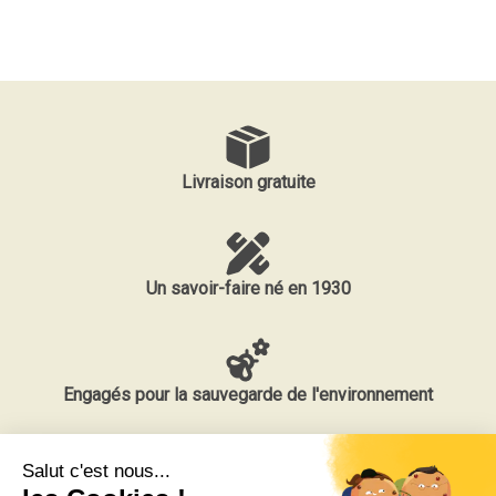
Livraison gratuite
Un savoir-faire né en 1930
Engagés pour la sauvegarde de l'environnement