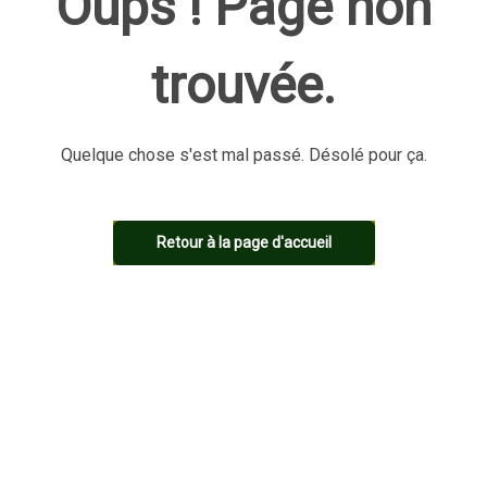
Oups ! Page non
trouvée.
Quelque chose s'est mal passé. Désolé pour ça.
Retour à la page d'accueil