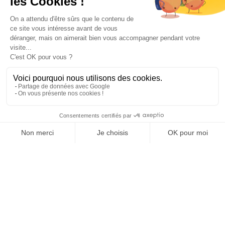
Paiement sécurisé