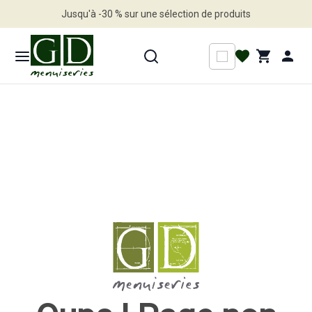
Jusqu'à -30 % sur une sélection de produits
Profitez en vite