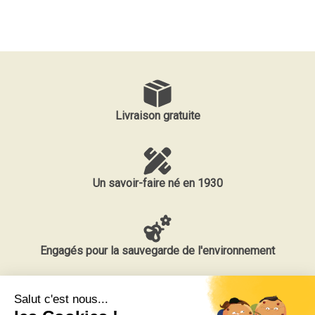
Livraison gratuite
Un savoir-faire né en 1930
Engagés pour la sauvegarde de l'environnement