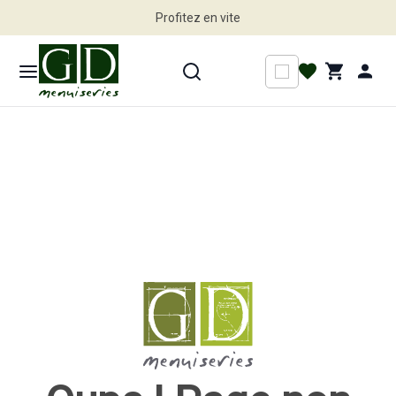
Profitez en vite