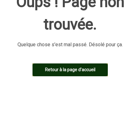
Oups ! Page non
trouvée.
Quelque chose s'est mal passé. Désolé pour ça.
Retour à la page d'accueil