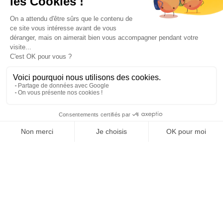
Paiement sécurisé