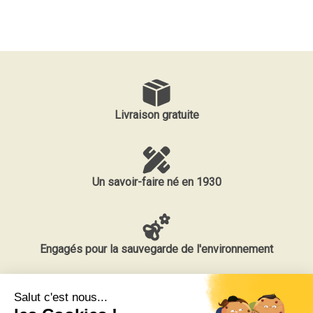
Livraison gratuite
Un savoir-faire né en 1930
Engagés pour la sauvegarde de l'environnement