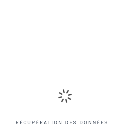
RÉCUPÉRATION DES DONNÉES...