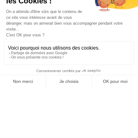
Paiement sécurisé