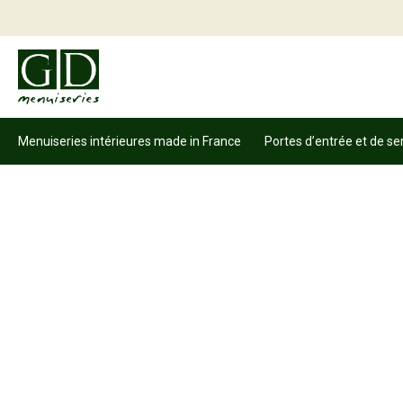
Menuiseries intérieures made in France
Portes d’entrée et de se