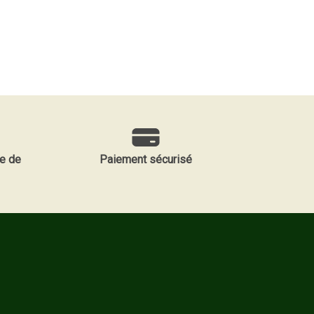
e de
Paiement sécurisé