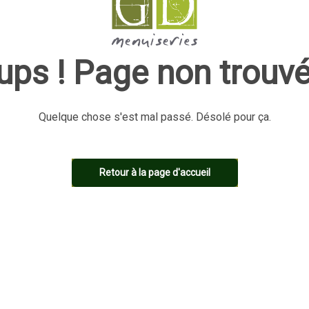
ups ! Page non trouvé
Quelque chose s'est mal passé. Désolé pour ça.
Retour à la page d'accueil