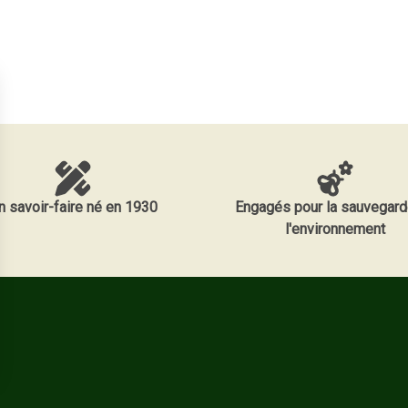
n savoir-faire né en 1930
Engagés pour la sauvegard
l'environnement