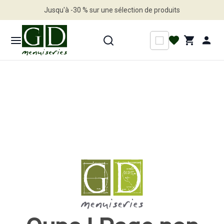
Jusqu'à -30 % sur une sélection de produits
Profitez en vite