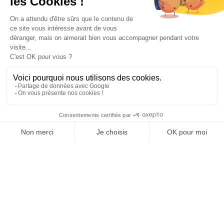
Paiement sécurisé