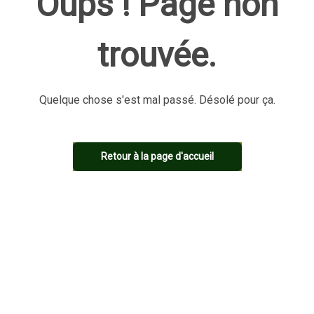
Oups ! Page non
trouvée.
Quelque chose s'est mal passé. Désolé pour ça.
Retour à la page d'accueil