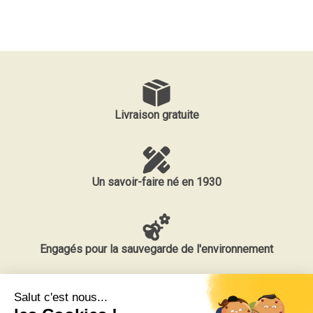
Livraison gratuite
Un savoir-faire né en 1930
Engagés pour la sauvegarde de l'environnement