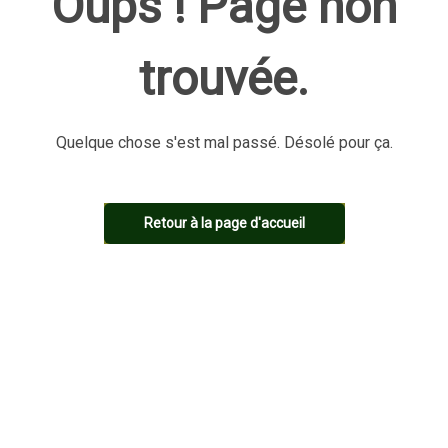
Oups ! Page non
trouvée.
Quelque chose s'est mal passé. Désolé pour ça.
Retour à la page d'accueil