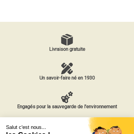
Livraison gratuite
Un savoir-faire né en 1930
Engagés pour la sauvegarde de l'environnement