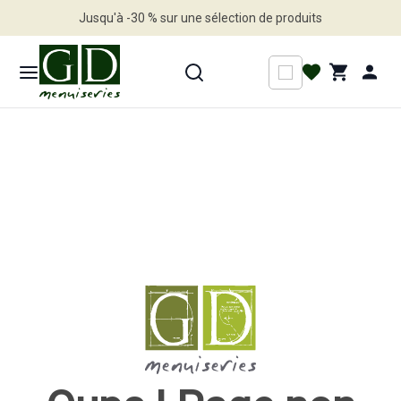
Jusqu'à -30 % sur une sélection de produits
Profitez en vite