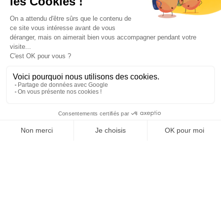
Paiement sécurisé