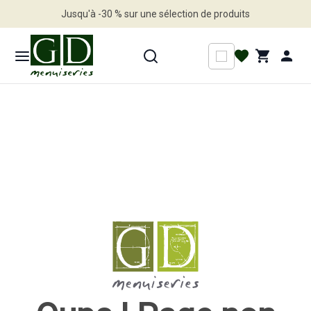
Jusqu'à -30 % sur une sélection de produits
Profitez en vite