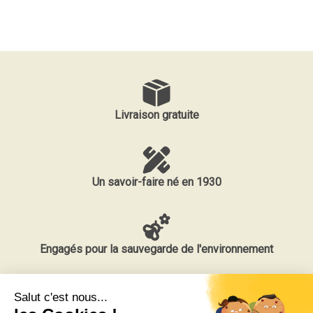
Livraison gratuite
Un savoir-faire né en 1930
Engagés pour la sauvegarde de l'environnement