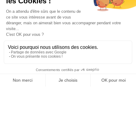
Paiement sécurisé