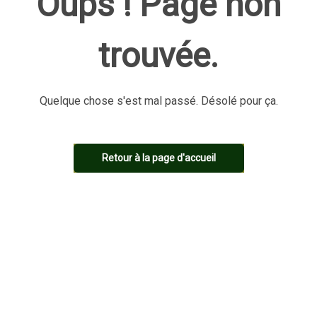
Oups ! Page non
trouvée.
Quelque chose s'est mal passé. Désolé pour ça.
Retour à la page d'accueil