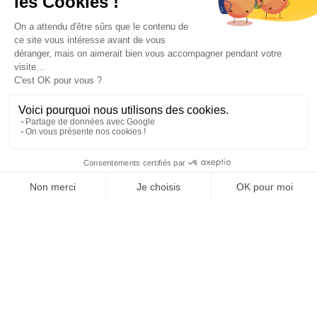
Paiement sécurisé