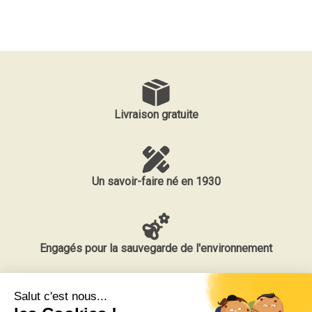
Livraison gratuite
Un savoir-faire né en 1930
Engagés pour la sauvegarde de l'environnement