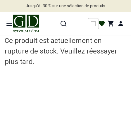
Jusqu'à -30 % sur une sélection de produits
Profitez en vite
Ce produit est actuellement en
rupture de stock. Veuillez réessayer
plus tard.