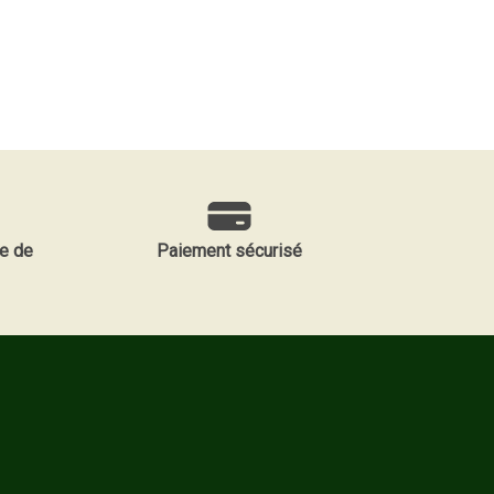
e de
Paiement sécurisé