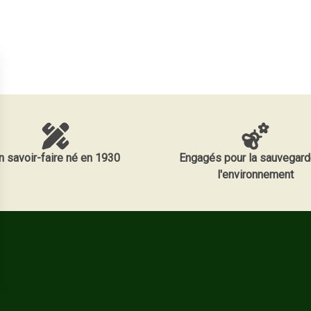
n savoir-faire né en 1930
Engagés pour la sauvegard
l'environnement