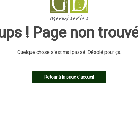
ups ! Page non trouvé
Quelque chose s'est mal passé. Désolé pour ça.
Retour à la page d'accueil