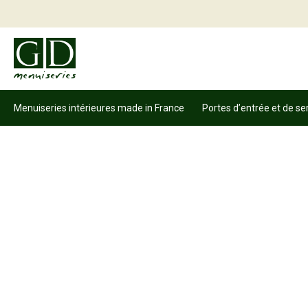
Menuiseries intérieures made in France
Portes d’entrée et de se