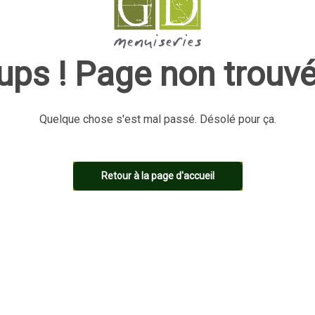
ups ! Page non trouvé
Quelque chose s'est mal passé. Désolé pour ça.
Retour à la page d'accueil