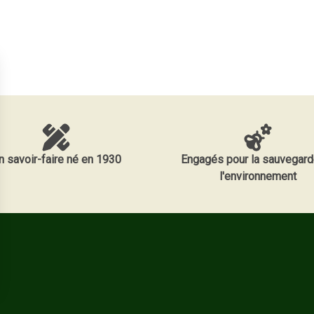
n savoir-faire né en 1930
Engagés pour la sauvegard
l'environnement