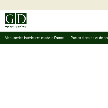
Menuiseries intérieures made in France
Portes d’entrée et de se