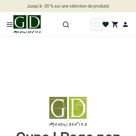
Jusqu'à -30 % sur une sélection de produits
Profitez en vite