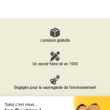
Livraison gratuite
Un savoir-faire né en 1930
Engagés pour la sauvegarde de l'environnement