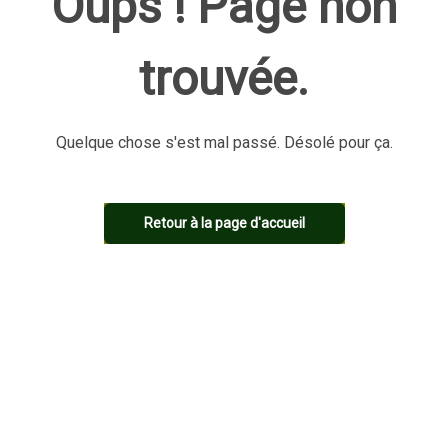
Oups ! Page non
trouvée.
Quelque chose s'est mal passé. Désolé pour ça.
Retour à la page d'accueil