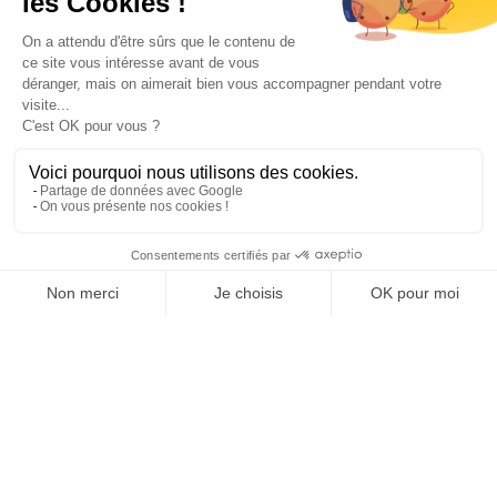
Paiement sécurisé