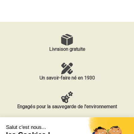
Livraison gratuite
Un savoir-faire né en 1930
Engagés pour la sauvegarde de l'environnement