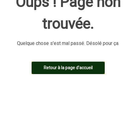
Oups ! Page non
trouvée.
Quelque chose s'est mal passé. Désolé pour ça.
Retour à la page d'accueil