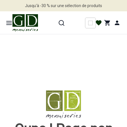
Jusqu'à -30 % sur une sélection de produits
Profitez en vite