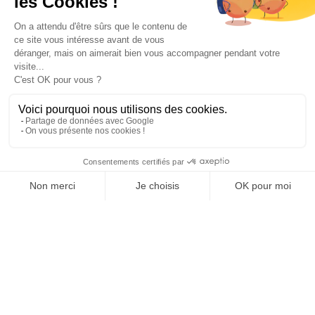
Paiement sécurisé