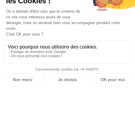
Paiement sécurisé