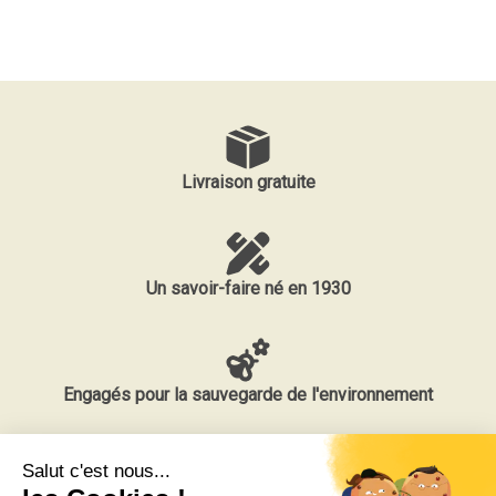
Livraison gratuite
Un savoir-faire né en 1930
Engagés pour la sauvegarde de l'environnement