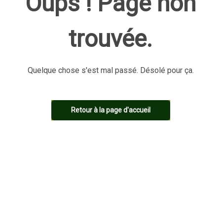
Oups ! Page non
trouvée.
Quelque chose s'est mal passé. Désolé pour ça.
Retour à la page d'accueil