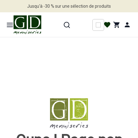
Jusqu'à -30 % sur une sélection de produits
Profitez en vite