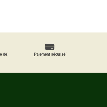
e de
Paiement sécurisé