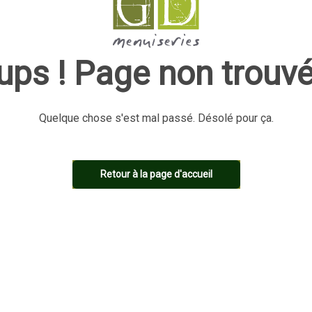
ups ! Page non trouvé
Quelque chose s'est mal passé. Désolé pour ça.
Retour à la page d'accueil