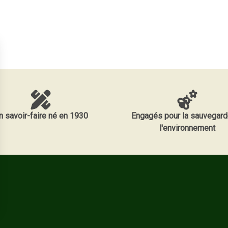
n savoir-faire né en 1930
Engagés pour la sauvegard
l'environnement