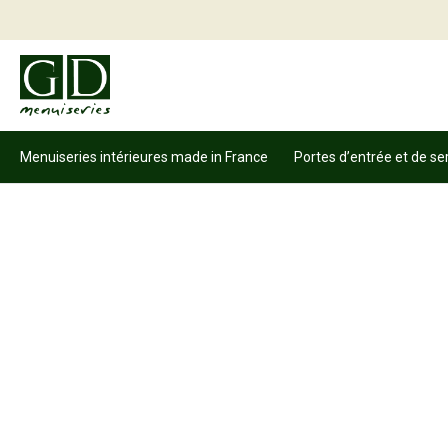
Menuiseries intérieures made in France
Portes d’entrée et de se