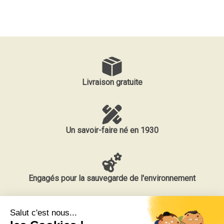
Livraison gratuite
Un savoir-faire né en 1930
Engagés pour la sauvegarde de l'environnement