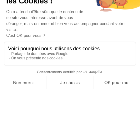
Paiement sécurisé