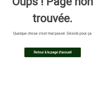
Oups ! Page non
trouvée.
Quelque chose s'est mal passé. Désolé pour ça.
Retour à la page d'accueil