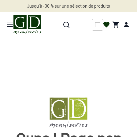
Jusqu'à -30 % sur une sélection de produits
Profitez en vite