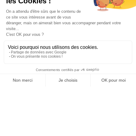
Paiement sécurisé