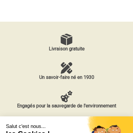
Livraison gratuite
Un savoir-faire né en 1930
Engagés pour la sauvegarde de l'environnement