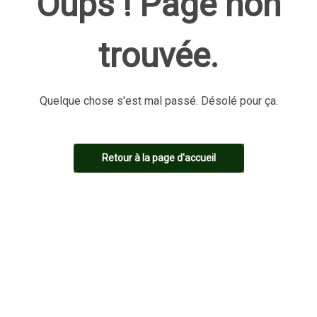
Oups ! Page non
trouvée.
Quelque chose s'est mal passé. Désolé pour ça.
Retour à la page d'accueil