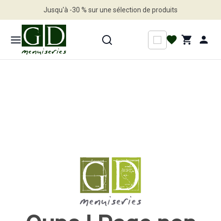
Jusqu'à -30 % sur une sélection de produits
Profitez en vite