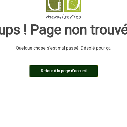
ups ! Page non trouvé
Quelque chose s'est mal passé. Désolé pour ça.
Retour à la page d'accueil