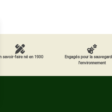
n savoir-faire né en 1930
Engagés pour la sauvegard
l'environnement