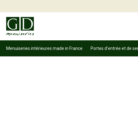
Menuiseries intérieures made in France
Portes d’entrée et de se