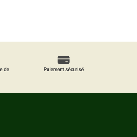
e de
Paiement sécurisé