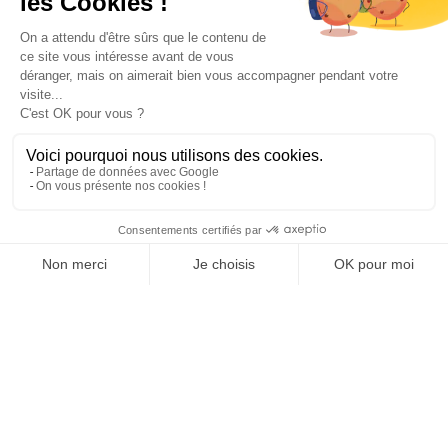
Paiement sécurisé