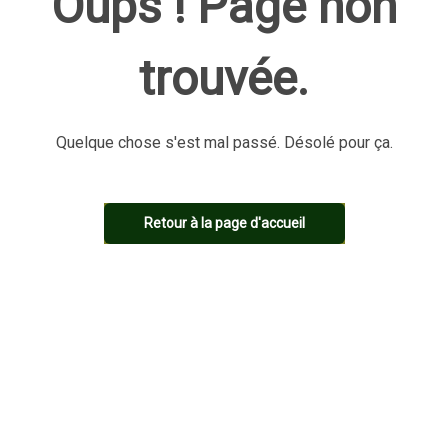
Oups ! Page non
trouvée.
Quelque chose s'est mal passé. Désolé pour ça.
Retour à la page d'accueil