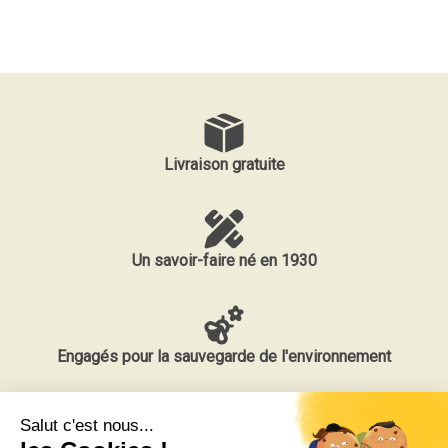
Livraison gratuite
Un savoir-faire né en 1930
Engagés pour la sauvegarde de l'environnement