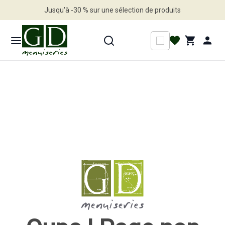
Jusqu'à -30 % sur une sélection de produits
Profitez en vite