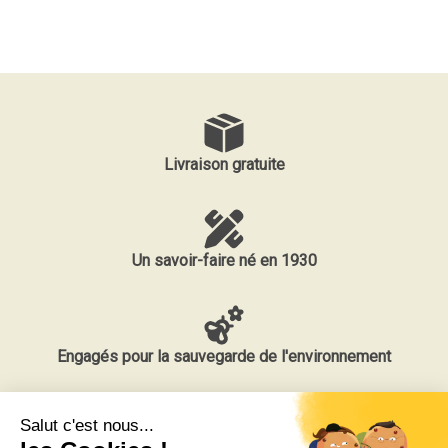
Livraison gratuite
Un savoir-faire né en 1930
Engagés pour la sauvegarde de l'environnement