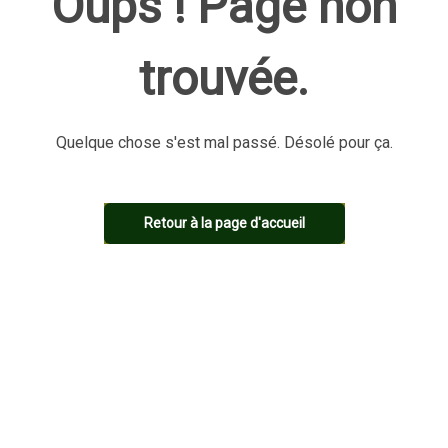
Oups ! Page non
trouvée.
Quelque chose s'est mal passé. Désolé pour ça.
Retour à la page d'accueil