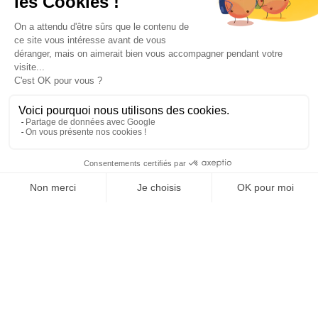
Paiement sécurisé