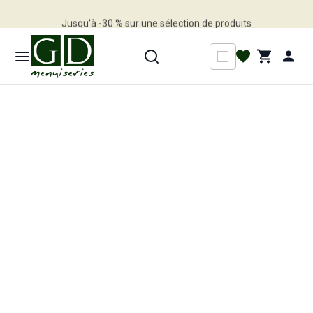
Jusqu'à -30 % sur une sélection de produits
Profitez en vite