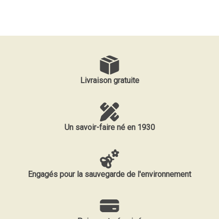
Livraison gratuite
Un savoir-faire né en 1930
Engagés pour la sauvegarde de l'environnement