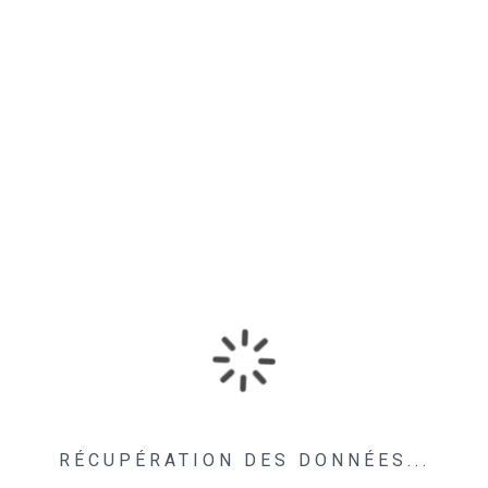
RÉCUPÉRATION DES DONNÉES...