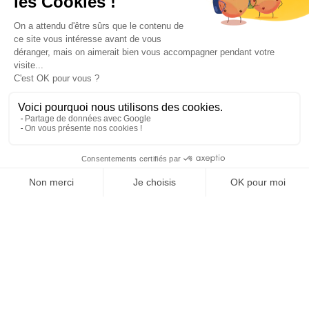
Paiement sécurisé