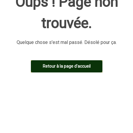
Oups ! Page non
trouvée.
Quelque chose s'est mal passé. Désolé pour ça.
Retour à la page d'accueil