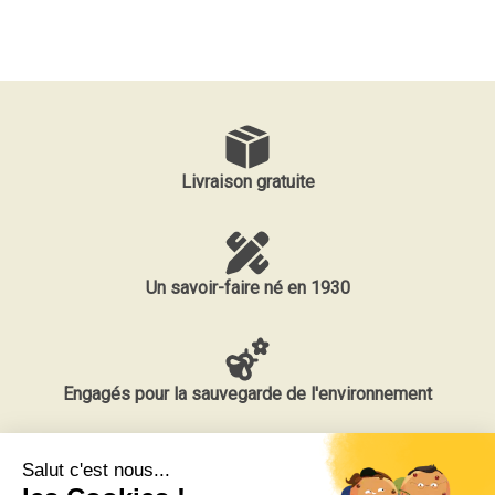
Livraison gratuite
Un savoir-faire né en 1930
Engagés pour la sauvegarde de l'environnement