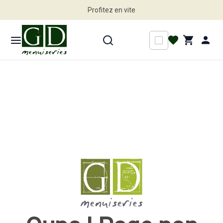
Profitez en vite