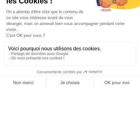
Paiement sécurisé