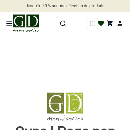
Jusqu'à -30 % sur une sélection de produits
Profitez en vite