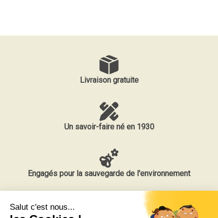
Livraison gratuite
Un savoir-faire né en 1930
Engagés pour la sauvegarde de l'environnement