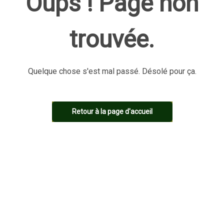
Oups ! Page non
trouvée.
Quelque chose s'est mal passé. Désolé pour ça.
Retour à la page d'accueil