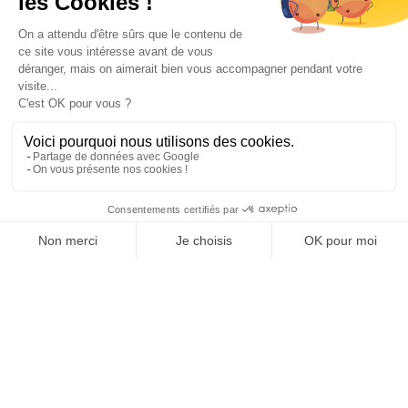
Paiement sécurisé