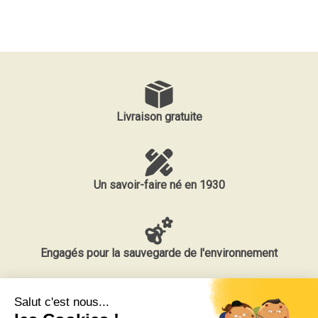
Livraison gratuite
Un savoir-faire né en 1930
Engagés pour la sauvegarde de l'environnement