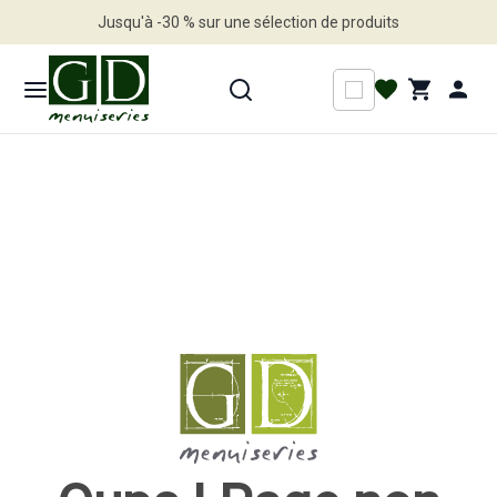
Jusqu'à -30 % sur une sélection de produits
Profitez en vite