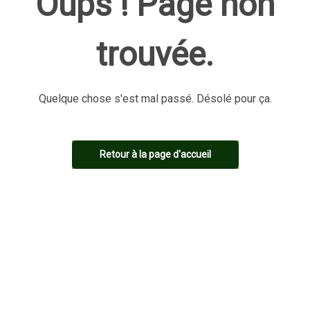
Oups ! Page non
trouvée.
Quelque chose s'est mal passé. Désolé pour ça.
Retour à la page d'accueil