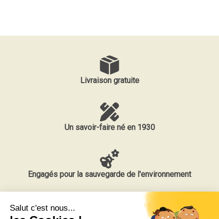
Livraison gratuite
Un savoir-faire né en 1930
Engagés pour la sauvegarde de l'environnement