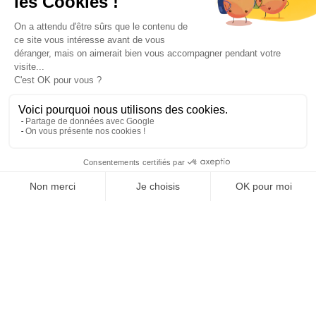
Paiement sécurisé