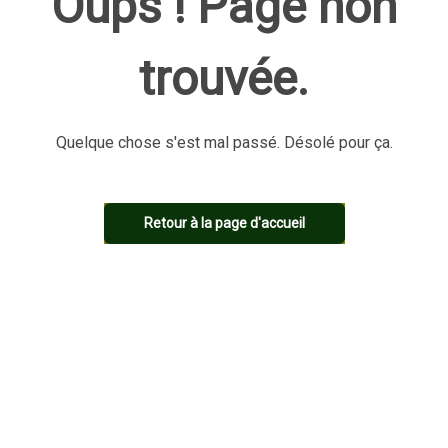
Oups ! Page non
trouvée.
Quelque chose s'est mal passé. Désolé pour ça.
Retour à la page d'accueil