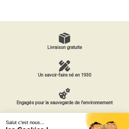
Livraison gratuite
Un savoir-faire né en 1930
Engagés pour la sauvegarde de l'environnement