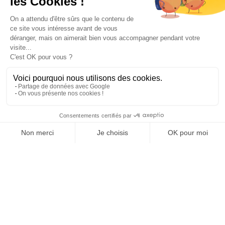
Paiement sécurisé