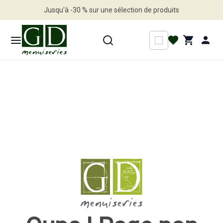
Jusqu'à -30 % sur une sélection de produits
Profitez en vite