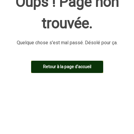
Oups ! Page non
trouvée.
Quelque chose s'est mal passé. Désolé pour ça.
Retour à la page d'accueil