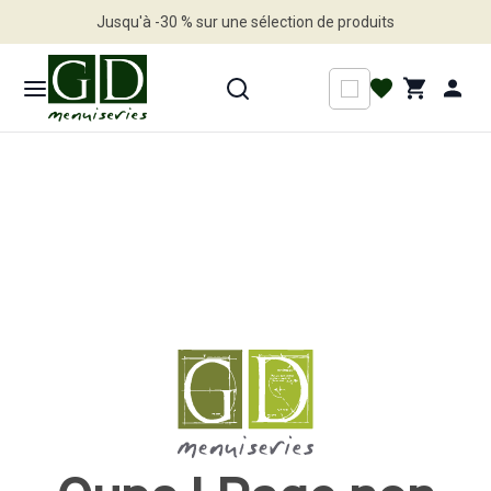
Jusqu'à -30 % sur une sélection de produits
Profitez en vite