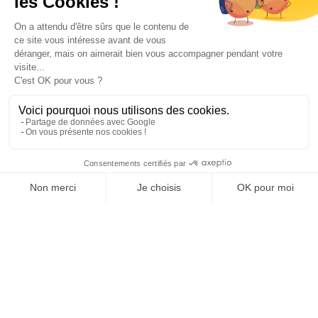
Paiement sécurisé