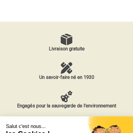
Livraison gratuite
Un savoir-faire né en 1930
Engagés pour la sauvegarde de l'environnement