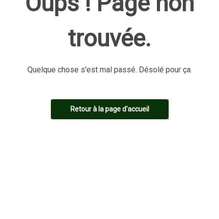
Oups ! Page non
trouvée.
Quelque chose s'est mal passé. Désolé pour ça.
Retour à la page d'accueil