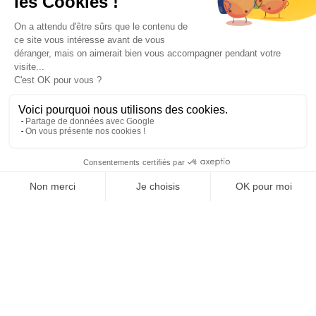
Paiement sécurisé