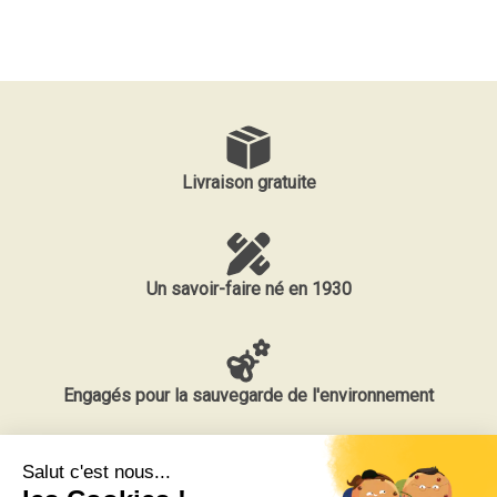
Livraison gratuite
Un savoir-faire né en 1930
Engagés pour la sauvegarde de l'environnement