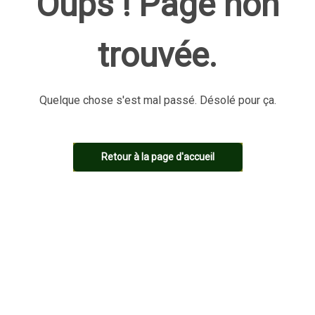
Oups ! Page non
trouvée.
Quelque chose s'est mal passé. Désolé pour ça.
Retour à la page d'accueil