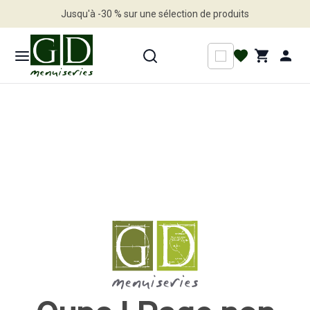
Jusqu'à -30 % sur une sélection de produits
Profitez en vite