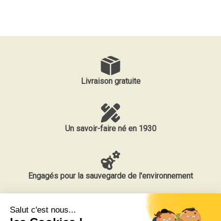
Livraison gratuite
Un savoir-faire né en 1930
Engagés pour la sauvegarde de l'environnement