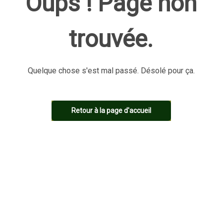
Oups ! Page non
trouvée.
Quelque chose s'est mal passé. Désolé pour ça.
Retour à la page d'accueil