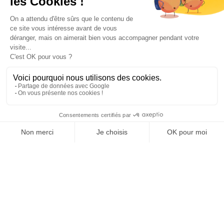
Paiement sécurisé