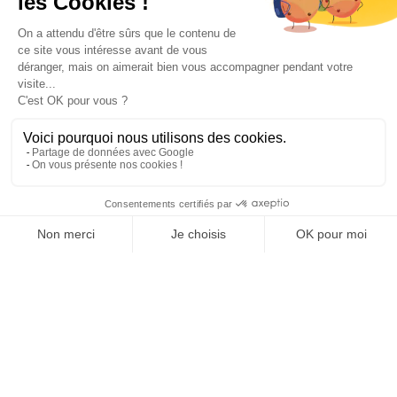
Paiement sécurisé