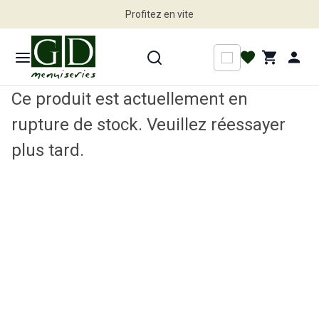
Profitez en vite
Ce produit est actuellement en
rupture de stock. Veuillez réessayer
plus tard.