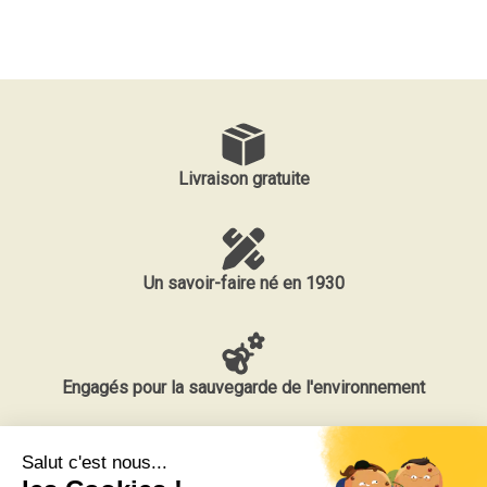
Livraison gratuite
Un savoir-faire né en 1930
Engagés pour la sauvegarde de l'environnement